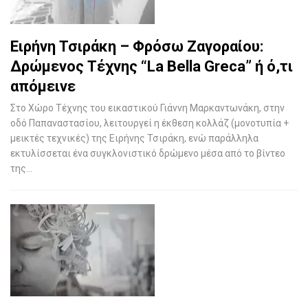
Eιρήνη Τσιράκη – Φρόσω Ζαγοραίου:
Δρώμενος Τέχνης “La Bella Greca” ή ό,τι
απόμεινε
Στο Χώρο Τέχνης του εικαστικού Γιάννη Μαρκαντωνάκη, στην
οδό Παπαναστασίου, λειτουργεί η έκθεση κολλάζ (μονοτυπία +
μεικτές τεχνικές) της Ειρήνης Τσιράκη, ενώ παράλληλα
εκτυλίσσεται ένα συγκλονιστικό δρώμενο μέσα από το βίντεο
της…