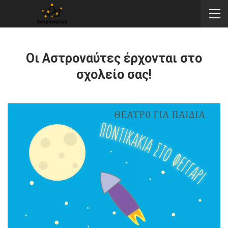
Οι Αστροναύτες έρχονται στο
σχολείο σας!