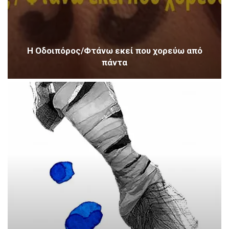
Η Οδοιπόρος/Φτάνω εκεί που χορεύω από
πάντα