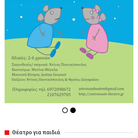
Θέατρο για παιδιά