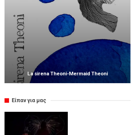
La sirena Theoni-Mermaid Theoni
Είπαν για μας