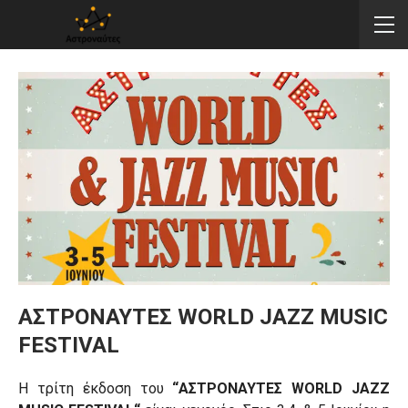
ΑΣΤΡΟΝΑΥΤΕΣ WORLD JAZZ MUSIC
FESTIVAL
H
τρίτη έκδοση του
“ΑΣΤΡΟΝΑΥΤΕΣ
WORLD
JAZZ